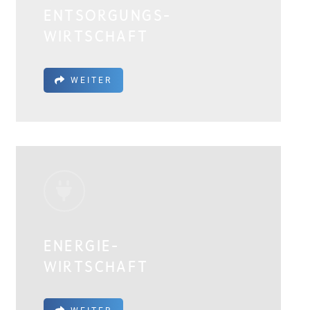
ENTSORGUNGS­
WIRTSCHAFT
WEITER
ENERGIE-
WIRTSCHAFT