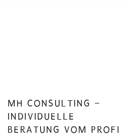
MH CONSULTING –
INDIVIDUELLE
BERATUNG VOM PROFI