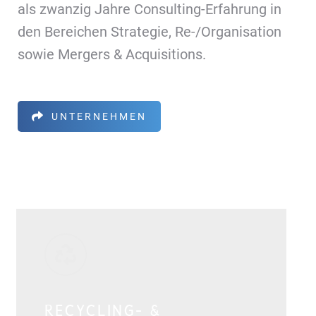
als zwanzig Jahre Consulting-Erfahrung in
den Bereichen Strategie, Re-/Organisation
sowie Mergers & Acquisitions.
UNTERNEHMEN
RECYCLING- &