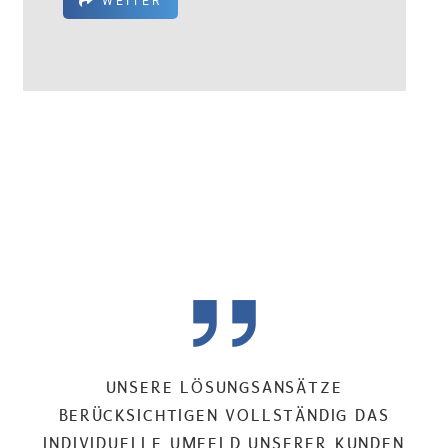
WEITER
UNSERE LÖSUNGSANSÄTZE
BERÜCKSICHTIGEN VOLLSTÄNDIG DAS
INDIVIDUELLE UMFELD UNSERER KUNDEN