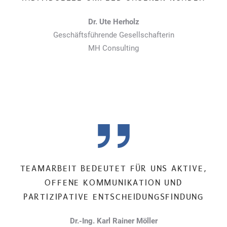
Dr. Ute Herholz
Geschäftsführende Gesellschafterin
MH Consulting
TEAMARBEIT BEDEUTET FÜR UNS AKTIVE,
OFFENE KOMMUNIKATION UND
PARTIZIPATIVE ENTSCHEIDUNGSFINDUNG
Dr.-Ing. Karl Rainer Möller