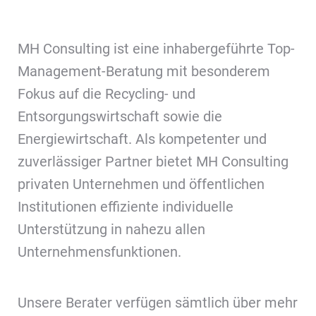
MH Consulting ist eine inhabergeführte Top-
Management-Beratung mit besonderem
Fokus auf die Recycling- und
Entsorgungswirtschaft sowie die
Energiewirtschaft. Als kompetenter und
zuverlässiger Partner bietet MH Consulting
privaten Unternehmen und öffentlichen
Institutionen effiziente individuelle
Unterstützung in nahezu allen
Unternehmensfunktionen.
Unsere Berater verfügen sämtlich über mehr